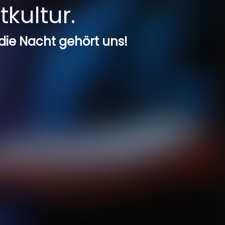
tkultur.
 die Nacht gehört uns!