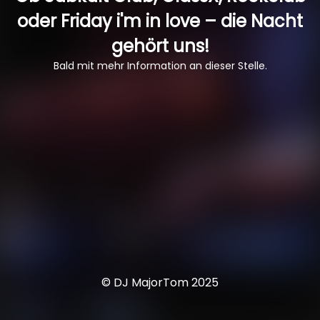
oder Friday i'm in love – die Nacht
gehört uns!
Bald mit mehr Information an dieser Stelle.
© DJ MajorTom 2025