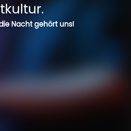
tkultur.
 die Nacht gehört uns!