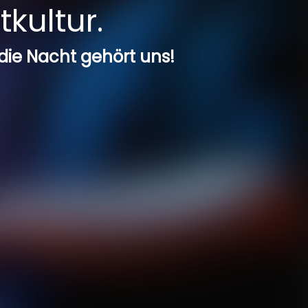
tkultur.
 die Nacht gehört uns!